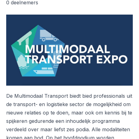
0 deelnemers
De Multimodaal Transport biedt bied professionals uit
de transport- en logistieke sector de mogelijkheid om
nieuwe relaties op te doen, maar ook om kennis bij te
spijkeren gedurende een inhoudelijk programma
verdeeld over maar liefst zes podia. Alle modaliteiten
komen aan bod. Op het hoofdpodium worden