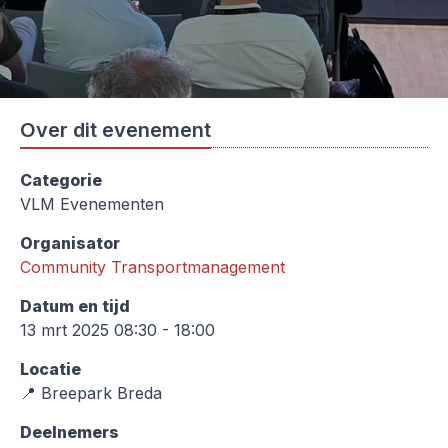
Over dit evenement
Categorie
VLM Evenementen
Organisator
Community Transportmanagement
Datum en tijd
13 mrt 2025 08:30 - 18:00
Locatie
📍 Breepark Breda
Deelnemers