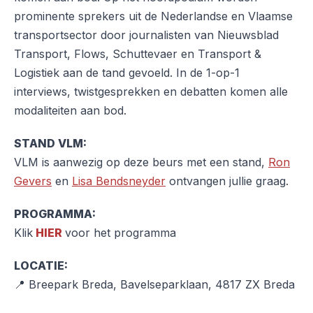
prominente sprekers uit de Nederlandse en Vlaamse
transportsector door journalisten van Nieuwsblad
Transport, Flows, Schuttevaer en Transport &
Logistiek aan de tand gevoeld. In de 1-op-1
interviews, twistgesprekken en debatten komen alle
modaliteiten aan bod.
STAND VLM:
VLM is aanwezig op deze beurs met een stand,
Ron
Gevers
en
Lisa Bendsneyder
ontvangen jullie graag.
PROGRAMMA:
Klik
HIER
voor het programma
LOCATIE:
📍 Breepark Breda, Bavelseparklaan, 4817 ZX Breda