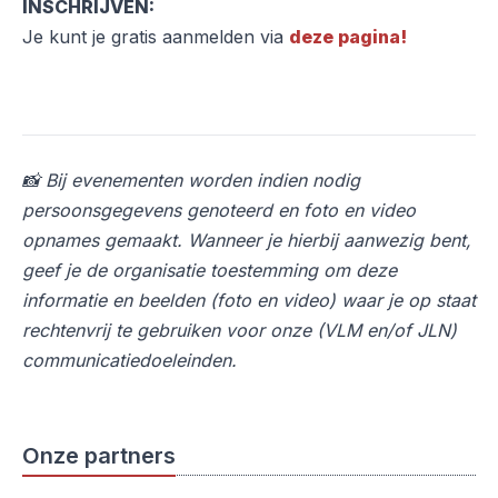
INSCHRIJVEN:
Je kunt je gratis aanmelden via
deze pagina!
📸 Bij evenementen worden indien nodig
persoonsgegevens genoteerd en foto en video
opnames gemaakt. Wanneer je hierbij aanwezig bent,
geef je de organisatie toestemming om deze
informatie en beelden (foto en video) waar je op staat
rechtenvrij te gebruiken voor onze (VLM en/of JLN)
communicatiedoeleinden.
Onze partners