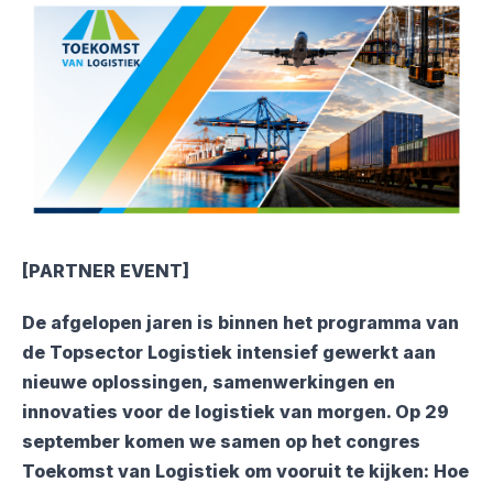
[PARTNER EVENT]
De afgelopen jaren is binnen het programma van
de Topsector Logistiek intensief gewerkt aan
nieuwe oplossingen, samenwerkingen en
innovaties voor de logistiek van morgen. Op 29
september komen we samen op het congres
Toekomst van Logistiek om vooruit te kijken: Hoe