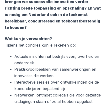
brengen we succesvolle innovaties verder
richting brede toepassing en opschaling? En wat
is nodig om Nederland ook in de toekomst
bereikbaar, concurrerend en toekomstbestendig
te houden?
Wat kun je verwachten?
Tijdens het congres kun je rekenen op:
Actuele inzichten uit bedrijfsleven, overheid en
onderzoek
Praktijkvoorbeelden van samenwerkingen en
innovaties die werken
Interactieve sessies over ontwikkelingen die de
komende jaren bepalend zijn
Netwerken: ontmoet collega’s die voor dezelfde
uitdagingen staan of ze al hebben opgelost.