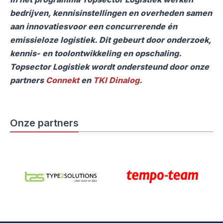
bedrijven, kennisinstellingen en overheden samen
aan innovatiesvoor een concurrerende én
emissieloze logistiek. Dit gebeurt door onderzoek,
kennis- en toolontwikkeling en opschaling.
Topsector Logistiek wordt ondersteund door onze
partners
Connekt
en
TKI Dinalog
.
Onze partners