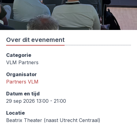
Over dit evenement
Categorie
VLM Partners
Organisator
Partners VLM
Datum en tijd
29 sep 2026 13:00 - 21:00
Locatie
Beatrix Theater (naast Utrecht Centraal)