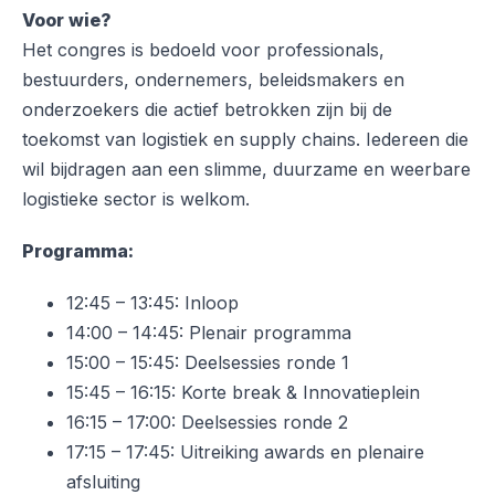
Voor wie?
Het congres is bedoeld voor professionals,
bestuurders, ondernemers, beleidsmakers en
onderzoekers die actief betrokken zijn bij de
toekomst van logistiek en supply chains. Iedereen die
wil bijdragen aan een slimme, duurzame en weerbare
logistieke sector is welkom.
Programma:
12:45 – 13:45: Inloop
14:00 – 14:45: Plenair programma
15:00 – 15:45: Deelsessies ronde 1
15:45 – 16:15: Korte break & Innovatieplein
16:15 – 17:00: Deelsessies ronde 2
17:15 – 17:45: Uitreiking awards en plenaire
afsluiting