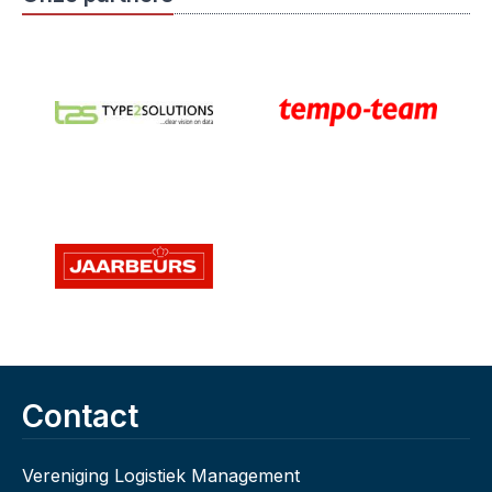
Contact
Vereniging Logistiek Management