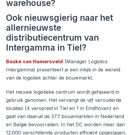
warehouse?
Ook nieuwsgierig naar het
allernieuwste
distributiecentrum van
Intergamma in Tiel?
Bouke van Hamersveld
(Manager Logistics
Intergamma) presenteert je een inkijk in de wereld
van de logistiek achter de bouwmarkt.
Het nieuwe logistieke centrum wordt gefaseerd in
gebruik genomen. Het vervangt de vijf verouderde
locaties (4 verspreid in Tiel en 1 in Eindhoven) en
gaat van daaruit de 377 bouwmarkten in Nederland
en België bevoorraden. In het DC worden meer dan
12.000 verschillende producten efficiënt opgeslagen,