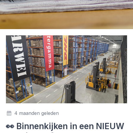
4 maanden geleden
👀 Binnenkijken in een NIEUW