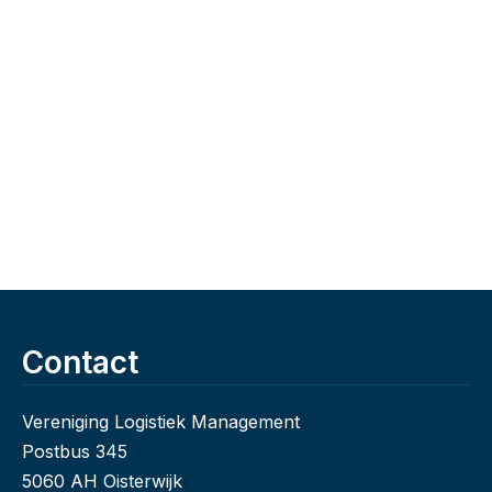
Contact
Vereniging Logistiek Management
Postbus 345
5060 AH Oisterwijk