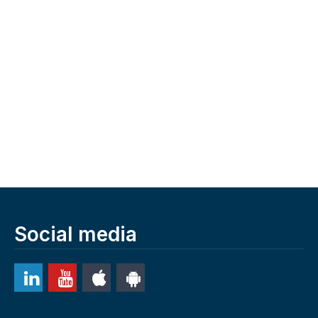
Social media