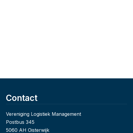
Contact
Vereniging Logistiek Management
Postbus 345
5060 AH Oisterwijk