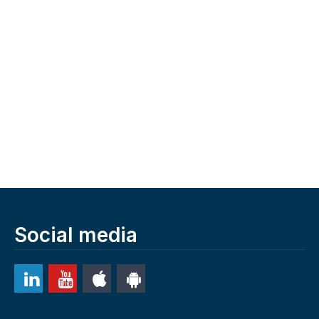
Social media