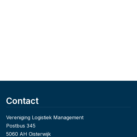
Contact
Vereniging Logistiek Management
Postbus 345
5060 AH Oisterwijk