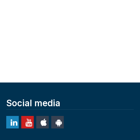
Social media