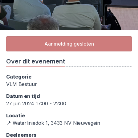
Aanmelding gesloten
Over dit evenement
Categorie
VLM Bestuur
Datum en tijd
27 jun 2024 17:00 - 22:00
Locatie
📍 Waterliniedok 1, 3433 NV Nieuwegein
Deelnemers