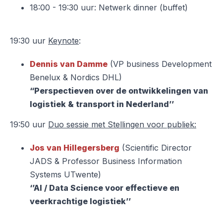
18:00 - 19:30 uur: Netwerk dinner (buffet)
19:30 uur
Keynote
:
Dennis van Damme
(VP business Development
Benelux & Nordics DHL)
“Perspectieven over de ontwikkelingen van
logistiek & transport in Nederland’’
19:50 uur
Duo sessie met Stellingen voor publiek:
Jos van Hillegersberg
(Scientific Director
JADS & Professor Business Information
Systems UTwente)
‘’AI / Data Science voor effectieve en
veerkrachtige logistiek’’