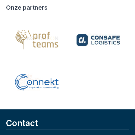
Onze partners
Contact