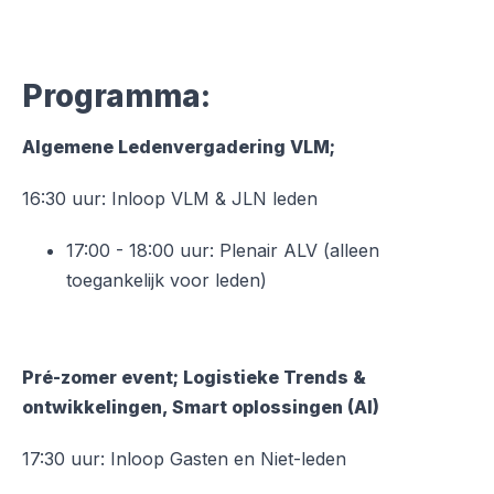
Programma:
Algemene Ledenvergadering VLM;
16:30 uur: Inloop VLM & JLN leden
17:00 - 18:00 uur: Plenair ALV (alleen
toegankelijk voor leden)
Pré-zomer event; Logistieke Trends &
ontwikkelingen, Smart oplossingen (AI)
17:30 uur: Inloop Gasten en Niet-leden