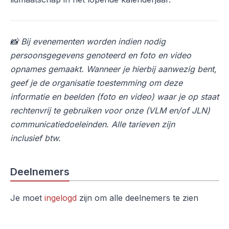
📸 Bij evenementen worden indien nodig
persoonsgegevens genoteerd en foto en video
opnames gemaakt. Wanneer je hierbij aanwezig bent,
geef je de organisatie toestemming om deze
informatie en beelden (foto en video) waar je op staat
rechtenvrij te gebruiken voor onze (VLM en/of JLN)
communicatiedoeleinden. Alle tarieven zijn
inclusief btw.
Deelnemers
Je moet
ingelogd
zijn om alle deelnemers te zien