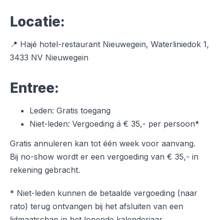
Locatie:
📍 Hajé hotel-restaurant Nieuwegein, Waterliniedok 1,
3433 NV Nieuwegein
Entree:
Leden: Gratis toegang
Niet-leden: Vergoeding á € 35,- per persoon*
Gratis annuleren kan tot één week voor aanvang.
Bij no-show wordt er een vergoeding van € 35,- in
rekening gebracht.
* Niet-leden kunnen de betaalde vergoeding (naar
rato) terug ontvangen bij het afsluiten van een
lidmaatschap in het lopende kalenderjaar.