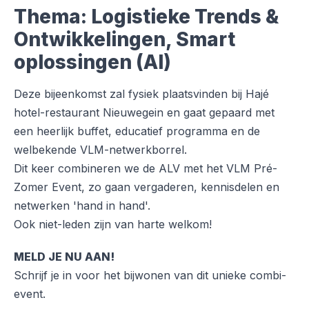
Thema:
Logistieke Trends &
Ontwikkelingen, Smart
oplossingen (AI)
Deze bijeenkomst zal fysiek plaatsvinden bij Hajé
hotel-restaurant Nieuwegein en gaat gepaard met
een heerlijk buffet, educatief programma en de
welbekende VLM-netwerkborrel.
Dit keer combineren we de ALV met het VLM Pré-
Zomer Event, zo gaan vergaderen, kennisdelen en
netwerken 'hand in hand'.
Ook niet-leden zijn van harte welkom!
MELD JE NU AAN!
Schrijf je in voor het bijwonen van dit unieke combi-
event.