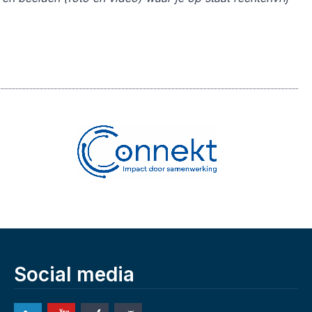
Social media