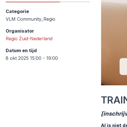
Categorie
VLM Community_Regio
Organisator
Regio Zuid-Nederland
Datum en tijd
8 okt 2025 15:00 - 19:00
TRAIN
[inschrij
AI is niet