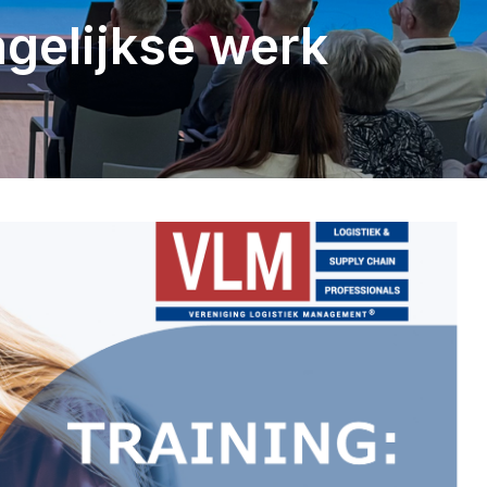
dagelijkse werk