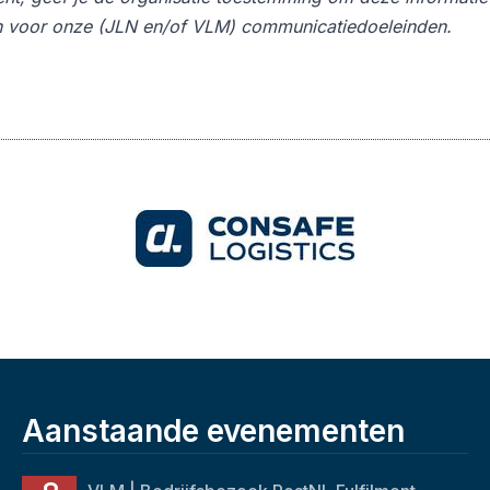
n voor onze (JLN en/of VLM) communicatiedoeleinden.
Aanstaande evenementen