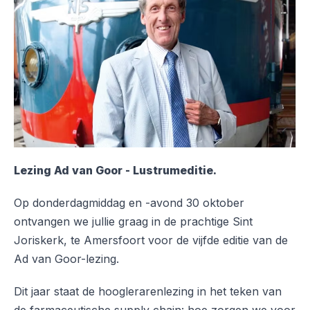
Lezing Ad van Goor - Lustrumeditie.
Op donderdagmiddag en -avond 30 oktober
ontvangen we jullie graag in de prachtige Sint
Joriskerk, te Amersfoort voor de vijfde editie van de
Ad van Goor-lezing.
Dit jaar staat de hooglerarenlezing in het teken van