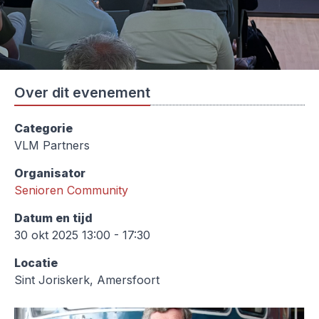
Over dit evenement
Categorie
VLM Partners
Organisator
Senioren Community
Datum en tijd
30 okt 2025 13:00 - 17:30
Locatie
Sint Joriskerk, Amersfoort