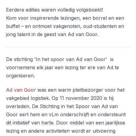
Eerdere edities waren volledig volgeboekt!
Kom voor inspirerende lezingen, een borrel en een
buffet – en ontmoet vakgenoten, oud-studenten en
jong talent in de geest van Ad van Goor.
De stichting 'In het spoor van Ad van Goor' is
voornemens elk jaar een lezing ter ere van Ad te
organiseren.
Ad van Goor
was een warm pleitbezorger voor het
vakgebied logistiek. Op 11 november 2020 is hij
overleden. De Stichting in het Spoor van Ad van
Goor eert hem en vLm onderschrijft en ondersteunt
dit initiatief van harte. Door middel van een jaarlijkse
lezing en andere activiteiten wordt er uitvoering