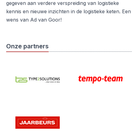
gegeven aan verdere verspreiding van logistieke
kennis en nieuwe inzichten in de logistieke keten. Een
wens van Ad van Goor!
Onze partners